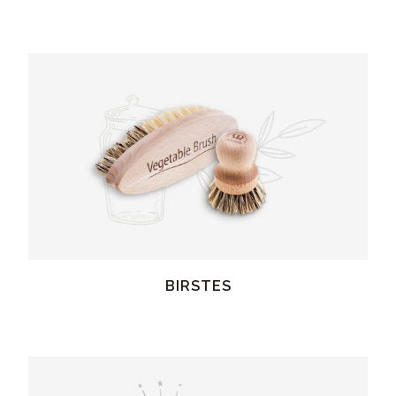
BIRSTES