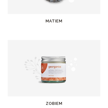
MATIEM
ZOBIEM