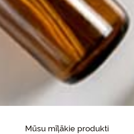
Mūsu mīļākie produkti