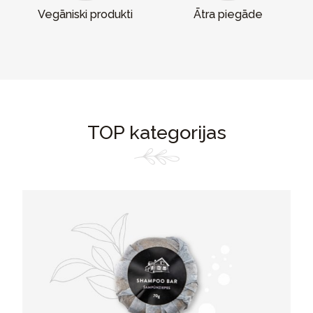
Vegāniski produkti
Ātra piegāde
TOP kategorijas