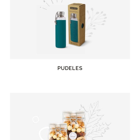
PUDELES